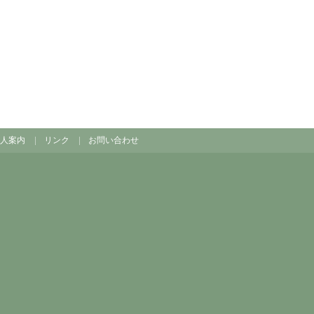
人案内
リンク
お問い合わせ