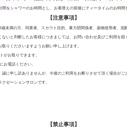
0分間をシャワーのお時間とし、お着替えの前後にティータイムのお時間
【注意事項】
18歳未満の方、同業者、スカウト目的、暴力団関係者、薬物使用者、泥
くないと判断したお客様につきましては、お問い合わせ及びご利用を固
お取りくださいますようお願い申し上げます。
トがお取りできます。
にお電話ください。
、誠に申し訳ありませんが、今後のご利用をお断りさせて頂く場合がご
ラクゼーションサロンです。
【禁止事項】