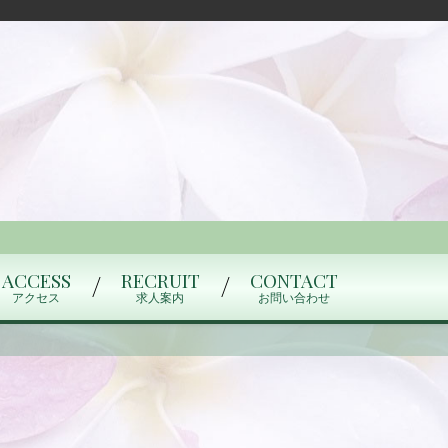
ACCESS
RECRUIT
CONTACT
アクセス
求人案内
お問い合わせ