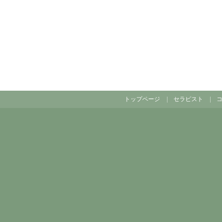
トップページ
セラピスト