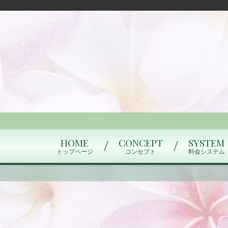
HOME
CONCEPT
SYSTEM
トップページ
コンセプト
料金システム