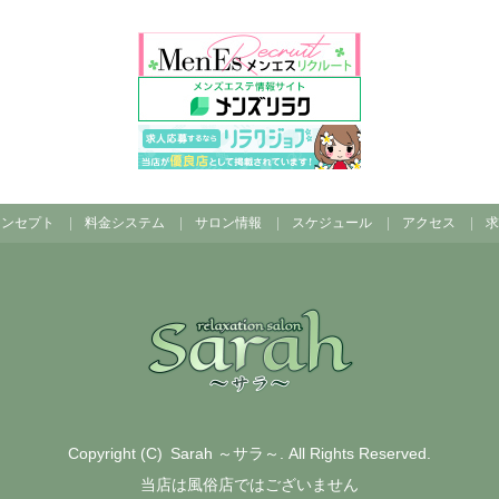
コンセプト
料金システム
サロン情報
スケジュール
アクセス
求
Copyright (C)
Sarah ～サラ～
. All Rights Reserved.
当店は風俗店ではございません